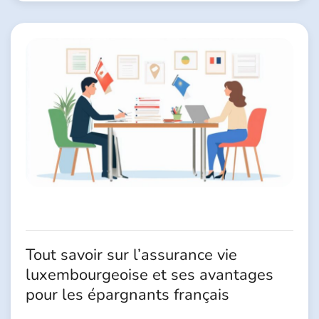
Tout savoir sur l’assurance vie
luxembourgeoise et ses avantages
pour les épargnants français