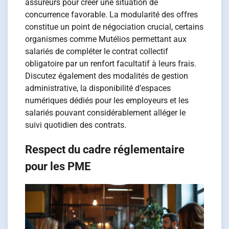
assureurs pour créer une situation de
concurrence favorable. La modularité des offres
constitue un point de négociation crucial, certains
organismes comme Mutélios permettant aux
salariés de compléter le contrat collectif
obligatoire par un renfort facultatif à leurs frais.
Discutez également des modalités de gestion
administrative, la disponibilité d’espaces
numériques dédiés pour les employeurs et les
salariés pouvant considérablement alléger le
suivi quotidien des contrats.
Respect du cadre réglementaire
pour les PME