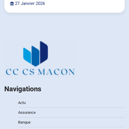
27 Janvier 2026
Navigations
Actu
Assurance
Banque