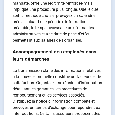
mandaté, offre une légitimité renforcée mais
implique une procédure plus longue. Quelle que
soit la méthode choisie, prévoyez un calendrier
précis incluant une période d’information
préalable, le temps nécessaire aux formalités
administratives et une date de prise d’effet
permettant aux salariés de s’organiser.
Accompagnement des employés dans
leurs démarches
La transmission claire des informations relatives
à la nouvelle mutuelle constitue un facteur clé de
satisfaction. Organisez une réunion d’information
détaillant les garanties, les procédures de
remboursement et les services associés.
Distribuez la notice d’information complète et
prévoyez un temps d’échange pour répondre aux
interrogations. Certains assureurs proposent des