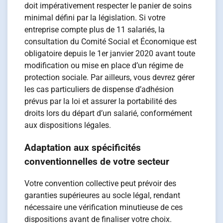
doit impérativement respecter le panier de soins
minimal défini par la législation. Si votre
entreprise compte plus de 11 salariés, la
consultation du Comité Social et Économique est
obligatoire depuis le 1er janvier 2020 avant toute
modification ou mise en place d’un régime de
protection sociale. Par ailleurs, vous devrez gérer
les cas particuliers de dispense d’adhésion
prévus par la loi et assurer la portabilité des
droits lors du départ d’un salarié, conformément
aux dispositions légales.
Adaptation aux spécificités
conventionnelles de votre secteur
Votre convention collective peut prévoir des
garanties supérieures au socle légal, rendant
nécessaire une vérification minutieuse de ces
dispositions avant de finaliser votre choix.