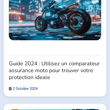
Guide 2024 : Utilisez un comparateur
assurance moto pour trouver votre
protection ideale
2 Octobre 2024