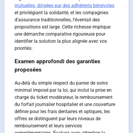
mutuelles, dirigées par des adhérents bénévoles
et privilégiant la solidarité, et les compagnies
d’assurance traditionnelles, l’éventail des
propositions est large. Cette richesse implique
une démarche comparative rigoureuse pour
identifier la solution la plus alignée avec vos
priorités.
Examen approfondi des garanties
proposées
Au-delà du simple respect du panier de soins
minimal imposé par la loi, qui inclut la prise en
charge du ticket modérateur, le remboursement
du forfait journalier hospitalier et une couverture
définie pour les frais dentaires et optiques, les
offres se distinguent par leurs niveaux de
remboursement et leurs services
complémentaires. Évaluez avec attention la