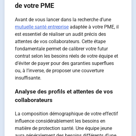
de votre PME
Avant de vous lancer dans la recherche d’une
mutuelle santé entreprise
adaptée à votre PME, il
est essentiel de réaliser un audit précis des
attentes de vos collaborateurs. Cette étape
fondamentale permet de calibrer votre futur
contrat selon les besoins réels de votre équipe et
d’éviter de payer pour des garanties superflues
ou, à l’inverse, de proposer une couverture
insuffisante.
Analyse des profils et attentes de vos
collaborateurs
La composition démographique de votre effectif
influence considérablement les besoins en
matière de protection santé. Une équipe jeune
aura généralement des besoins différents d’une