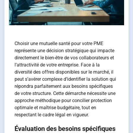
Choisir une mutuelle santé pour votre PME
représente une décision stratégique qui impacte
directement le bien-être de vos collaborateurs et
l’attractivité de votre entreprise. Face à la
diversité des offres disponibles sur le marché, il
peut s’avérer complexe d’identifier la solution qui
répondra parfaitement aux besoins spécifiques
de votre structure. Cette démarche nécessite une
approche méthodique pour concilier protection
optimale et maîtrise budgétaire, tout en
respectant le cadre légal en vigueur.
Évaluation des besoins spécifiques