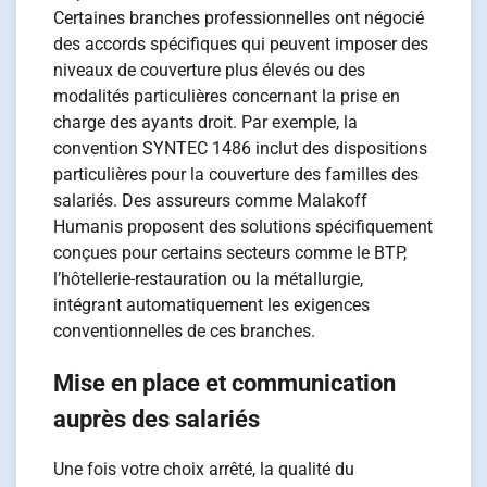
Certaines branches professionnelles ont négocié
des accords spécifiques qui peuvent imposer des
niveaux de couverture plus élevés ou des
modalités particulières concernant la prise en
charge des ayants droit. Par exemple, la
convention SYNTEC 1486 inclut des dispositions
particulières pour la couverture des familles des
salariés. Des assureurs comme Malakoff
Humanis proposent des solutions spécifiquement
conçues pour certains secteurs comme le BTP,
l’hôtellerie-restauration ou la métallurgie,
intégrant automatiquement les exigences
conventionnelles de ces branches.
Mise en place et communication
auprès des salariés
Une fois votre choix arrêté, la qualité du