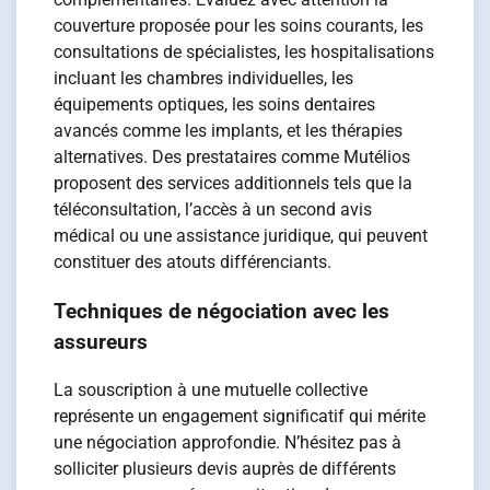
couverture proposée pour les soins courants, les
consultations de spécialistes, les hospitalisations
incluant les chambres individuelles, les
équipements optiques, les soins dentaires
avancés comme les implants, et les thérapies
alternatives. Des prestataires comme Mutélios
proposent des services additionnels tels que la
téléconsultation, l’accès à un second avis
médical ou une assistance juridique, qui peuvent
constituer des atouts différenciants.
Techniques de négociation avec les
assureurs
La souscription à une mutuelle collective
représente un engagement significatif qui mérite
une négociation approfondie. N’hésitez pas à
solliciter plusieurs devis auprès de différents