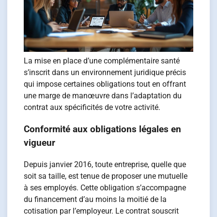
La mise en place d’une complémentaire santé
s’inscrit dans un environnement juridique précis
qui impose certaines obligations tout en offrant
une marge de manœuvre dans l’adaptation du
contrat aux spécificités de votre activité.
Conformité aux obligations légales en
vigueur
Depuis janvier 2016, toute entreprise, quelle que
soit sa taille, est tenue de proposer une mutuelle
à ses employés. Cette obligation s’accompagne
du financement d’au moins la moitié de la
cotisation par l’employeur. Le contrat souscrit