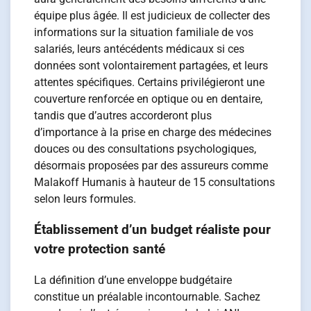
équipe plus âgée. Il est judicieux de collecter des
informations sur la situation familiale de vos
salariés, leurs antécédents médicaux si ces
données sont volontairement partagées, et leurs
attentes spécifiques. Certains privilégieront une
couverture renforcée en optique ou en dentaire,
tandis que d’autres accorderont plus
d’importance à la prise en charge des médecines
douces ou des consultations psychologiques,
désormais proposées par des assureurs comme
Malakoff Humanis à hauteur de 15 consultations
selon leurs formules.
Établissement d’un budget réaliste pour
votre protection santé
La définition d’une enveloppe budgétaire
constitue un préalable incontournable. Sachez