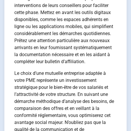
interventions de leurs conseillers pour faciliter
cette phase. Mettez en avant les outils digitaux
disponibles, comme les espaces adhérents en
ligne ou les applications mobiles, qui simplifient
considérablement les démarches quotidiennes.
Prêtez une attention particulière aux nouveaux
arrivants en leur fournissant systématiquement
la documentation nécessaire et en les aidant à
compléter leur bulletin d’affiliation.
Le choix d’une mutuelle entreprise adaptée à
votre PME représente un investissement
stratégique pour le bien-être de vos salariés et
l’attractivité de votre structure. En suivant une
démarche méthodique d’analyse des besoins, de
comparaison des offres et en veillant à la
conformité réglementaire, vous optimiserez cet
avantage social majeur. N’oubliez pas que la
qualité de la communication et de