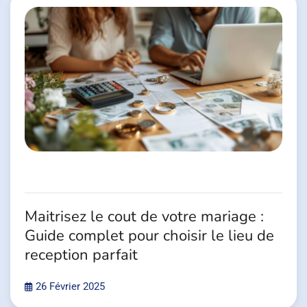
Maitrisez le cout de votre mariage :
Guide complet pour choisir le lieu de
reception parfait
26 Février 2025