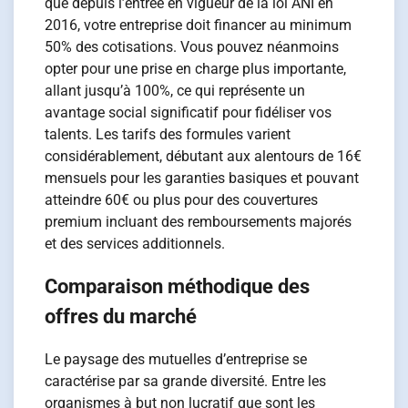
que depuis l’entrée en vigueur de la loi ANI en
2016, votre entreprise doit financer au minimum
50% des cotisations. Vous pouvez néanmoins
opter pour une prise en charge plus importante,
allant jusqu’à 100%, ce qui représente un
avantage social significatif pour fidéliser vos
talents. Les tarifs des formules varient
considérablement, débutant aux alentours de 16€
mensuels pour les garanties basiques et pouvant
atteindre 60€ ou plus pour des couvertures
premium incluant des remboursements majorés
et des services additionnels.
Comparaison méthodique des
offres du marché
Le paysage des mutuelles d’entreprise se
caractérise par sa grande diversité. Entre les
organismes à but non lucratif que sont les