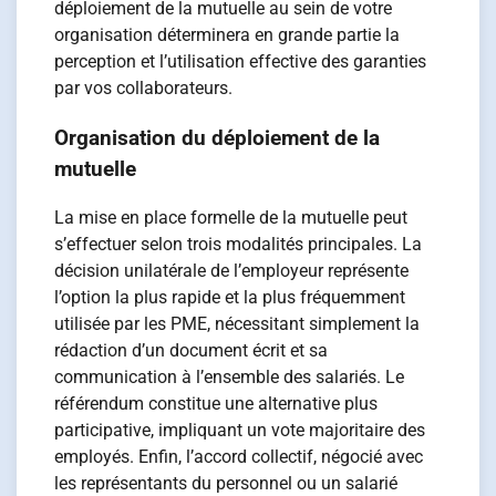
déploiement de la mutuelle au sein de votre
organisation déterminera en grande partie la
perception et l’utilisation effective des garanties
par vos collaborateurs.
Organisation du déploiement de la
mutuelle
La mise en place formelle de la mutuelle peut
s’effectuer selon trois modalités principales. La
décision unilatérale de l’employeur représente
l’option la plus rapide et la plus fréquemment
utilisée par les PME, nécessitant simplement la
rédaction d’un document écrit et sa
communication à l’ensemble des salariés. Le
référendum constitue une alternative plus
participative, impliquant un vote majoritaire des
employés. Enfin, l’accord collectif, négocié avec
les représentants du personnel ou un salarié