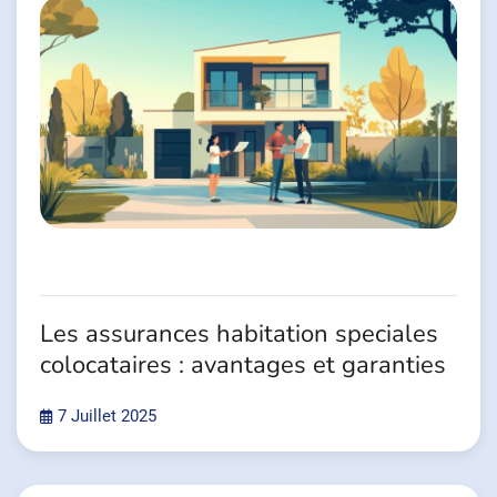
Les assurances habitation speciales
colocataires : avantages et garanties
7 Juillet 2025