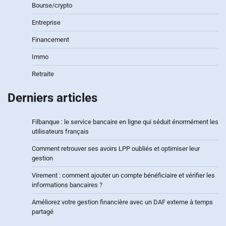
Bourse/crypto
Entreprise
Financement
Immo
Retraite
Derniers articles
Filbanque : le service bancaire en ligne qui séduit énormément les
utilisateurs français
Comment retrouver ses avoirs LPP oubliés et optimiser leur
gestion
Virement : comment ajouter un compte bénéficiaire et vérifier les
informations bancaires ?
Améliorez votre gestion financière avec un DAF externe à temps
partagé