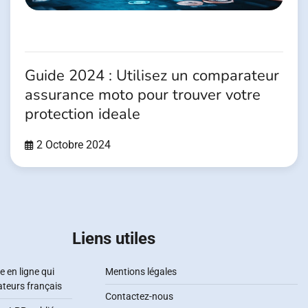
Guide 2024 : Utilisez un comparateur
assurance moto pour trouver votre
protection ideale
2 Octobre 2024
Liens utiles
e en ligne qui
Mentions légales
ateurs français
Contactez-nous