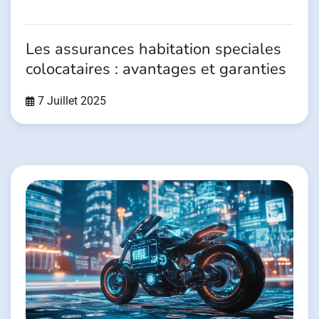
Les assurances habitation speciales
colocataires : avantages et garanties
7 Juillet 2025