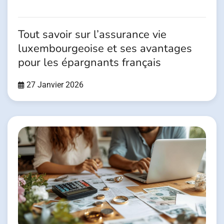
Tout savoir sur l’assurance vie
luxembourgeoise et ses avantages
pour les épargnants français
27 Janvier 2026