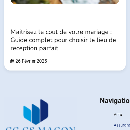
Maitrisez le cout de votre mariage :
Guide complet pour choisir le lieu de
reception parfait
26 Février 2025
Navigati
Actu
Assuran