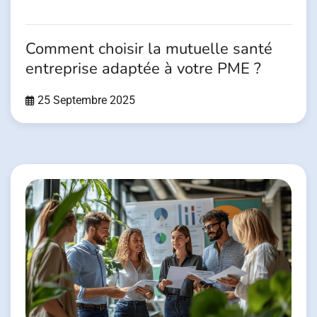
Comment choisir la mutuelle santé
entreprise adaptée à votre PME ?
25 Septembre 2025