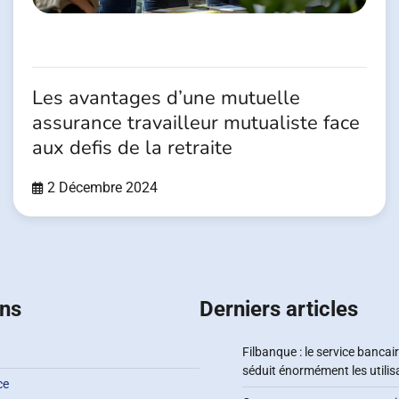
Les avantages d’une mutuelle
assurance travailleur mutualiste face
aux defis de la retraite
2 Décembre 2024
ons
Derniers articles
Filbanque : le service bancair
séduit énormément les utilis
ce