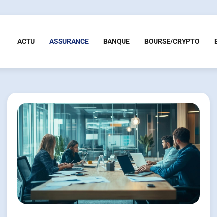
ACTU
ASSURANCE
BANQUE
BOURSE/CRYPTO