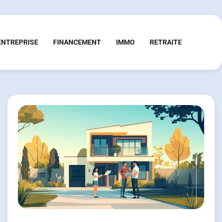
ENTREPRISE
FINANCEMENT
IMMO
RETRAITE