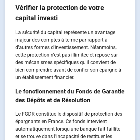
Vérifier la protection de votre
capital investi
La sécurité du capital représente un avantage
majeur des comptes à terme par rapport à
d'autres formes d'investissement. Néanmoins,
cette protection n'est pas illimitée et repose sur
des mécanismes spécifiques qu'il convient de
bien comprendre avant de confier son épargne à
un établissement financier.
Le fonctionnement du Fonds de Garantie
des Dépôts et de Résolution
Le FGDR constitue le dispositif de protection des
épargnants en France. Ce fonds intervient
automatiquement lorsqu'une banque fait faillite
et se trouve dans l'incapacité de restituer les