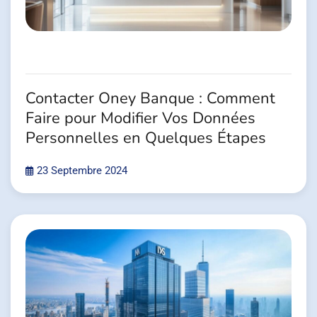
Contacter Oney Banque : Comment
Faire pour Modifier Vos Données
Personnelles en Quelques Étapes
23 Septembre 2024