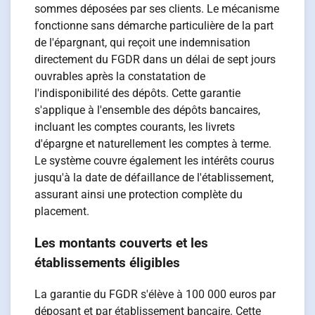
sommes déposées par ses clients. Le mécanisme
fonctionne sans démarche particulière de la part
de l'épargnant, qui reçoit une indemnisation
directement du FGDR dans un délai de sept jours
ouvrables après la constatation de
l'indisponibilité des dépôts. Cette garantie
s'applique à l'ensemble des dépôts bancaires,
incluant les comptes courants, les livrets
d'épargne et naturellement les comptes à terme.
Le système couvre également les intérêts courus
jusqu'à la date de défaillance de l'établissement,
assurant ainsi une protection complète du
placement.
Les montants couverts et les
établissements éligibles
La garantie du FGDR s'élève à 100 000 euros par
déposant et par établissement bancaire. Cette