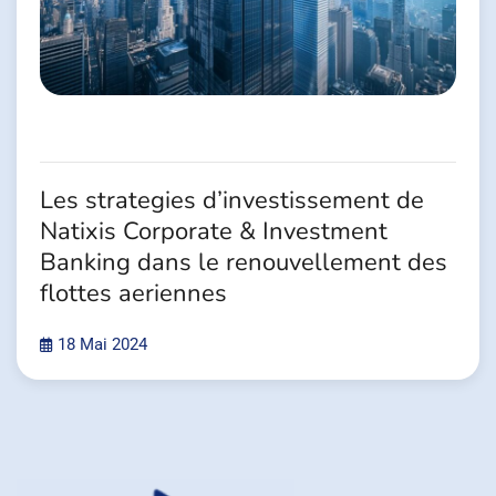
Les strategies d’investissement de
Natixis Corporate & Investment
Banking dans le renouvellement des
flottes aeriennes
18 Mai 2024