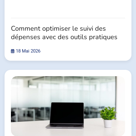
Comment optimiser le suivi des
dépenses avec des outils pratiques
18 Mai 2026