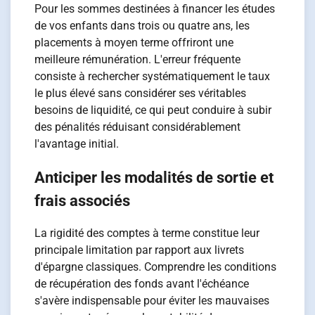
Pour les sommes destinées à financer les études
de vos enfants dans trois ou quatre ans, les
placements à moyen terme offriront une
meilleure rémunération. L'erreur fréquente
consiste à rechercher systématiquement le taux
le plus élevé sans considérer ses véritables
besoins de liquidité, ce qui peut conduire à subir
des pénalités réduisant considérablement
l'avantage initial.
Anticiper les modalités de sortie et
frais associés
La rigidité des comptes à terme constitue leur
principale limitation par rapport aux livrets
d'épargne classiques. Comprendre les conditions
de récupération des fonds avant l'échéance
s'avère indispensable pour éviter les mauvaises