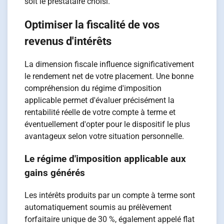
soit le prestataire choisi.
Optimiser la fiscalité de vos
revenus d'intérêts
La dimension fiscale influence significativement
le rendement net de votre placement. Une bonne
compréhension du régime d'imposition
applicable permet d'évaluer précisément la
rentabilité réelle de votre compte à terme et
éventuellement d'opter pour le dispositif le plus
avantageux selon votre situation personnelle.
Le régime d'imposition applicable aux
gains générés
Les intérêts produits par un compte à terme sont
automatiquement soumis au prélèvement
forfaitaire unique de 30 %, également appelé flat