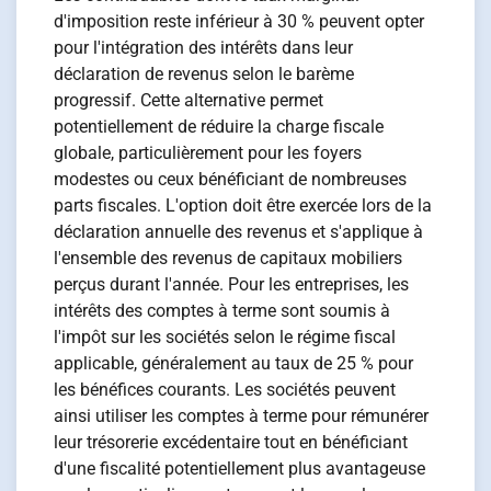
d'imposition reste inférieur à 30 % peuvent opter
pour l'intégration des intérêts dans leur
déclaration de revenus selon le barème
progressif. Cette alternative permet
potentiellement de réduire la charge fiscale
globale, particulièrement pour les foyers
modestes ou ceux bénéficiant de nombreuses
parts fiscales. L'option doit être exercée lors de la
déclaration annuelle des revenus et s'applique à
l'ensemble des revenus de capitaux mobiliers
perçus durant l'année. Pour les entreprises, les
intérêts des comptes à terme sont soumis à
l'impôt sur les sociétés selon le régime fiscal
applicable, généralement au taux de 25 % pour
les bénéfices courants. Les sociétés peuvent
ainsi utiliser les comptes à terme pour rémunérer
leur trésorerie excédentaire tout en bénéficiant
d'une fiscalité potentiellement plus avantageuse