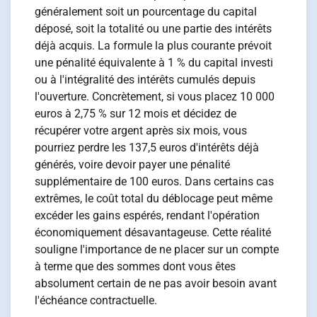
généralement soit un pourcentage du capital
déposé, soit la totalité ou une partie des intérêts
déjà acquis. La formule la plus courante prévoit
une pénalité équivalente à 1 % du capital investi
ou à l'intégralité des intérêts cumulés depuis
l'ouverture. Concrètement, si vous placez 10 000
euros à 2,75 % sur 12 mois et décidez de
récupérer votre argent après six mois, vous
pourriez perdre les 137,5 euros d'intérêts déjà
générés, voire devoir payer une pénalité
supplémentaire de 100 euros. Dans certains cas
extrêmes, le coût total du déblocage peut même
excéder les gains espérés, rendant l'opération
économiquement désavantageuse. Cette réalité
souligne l'importance de ne placer sur un compte
à terme que des sommes dont vous êtes
absolument certain de ne pas avoir besoin avant
l'échéance contractuelle.