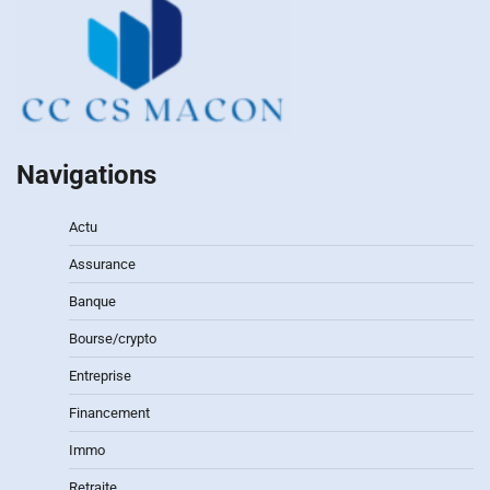
Navigations
Actu
Assurance
Banque
Bourse/crypto
Entreprise
Financement
Immo
Retraite