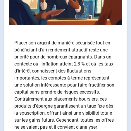
Placer son argent de manière sécurisée tout en
bénéficiant d'un rendement attractif reste une
priorité pour de nombreux épargnants. Dans un
contexte où l'inflation atteint 2,3 % et où les taux
d'intérêt connaissent des fluctuations
importantes, les comptes à terme représentent
une solution intéressante pour faire fructifier son
capital sans prendre de risques excessifs.
Contrairement aux placements boursiers, ces
produits d'épargne garantissent un taux fixe dès
la souscription, offrant ainsi une visibilité totale
sur les gains futurs. Cependant, toutes les offres
ne se valent pas et il convient d'analyser