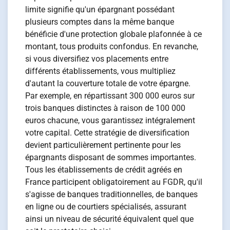
limite signifie qu'un épargnant possédant
plusieurs comptes dans la même banque
bénéficie d'une protection globale plafonnée à ce
montant, tous produits confondus. En revanche,
si vous diversifiez vos placements entre
différents établissements, vous multipliez
d'autant la couverture totale de votre épargne.
Par exemple, en répartissant 300 000 euros sur
trois banques distinctes à raison de 100 000
euros chacune, vous garantissez intégralement
votre capital. Cette stratégie de diversification
devient particulièrement pertinente pour les
épargnants disposant de sommes importantes.
Tous les établissements de crédit agréés en
France participent obligatoirement au FGDR, qu'il
s'agisse de banques traditionnelles, de banques
en ligne ou de courtiers spécialisés, assurant
ainsi un niveau de sécurité équivalent quel que