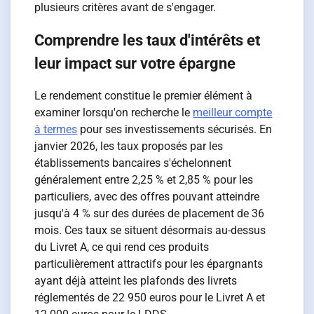
plusieurs critères avant de s'engager.
Comprendre les taux d'intérêts et
leur impact sur votre épargne
Le rendement constitue le premier élément à
examiner lorsqu'on recherche le
meilleur compte
à termes
pour ses investissements sécurisés. En
janvier 2026, les taux proposés par les
établissements bancaires s'échelonnent
généralement entre 2,25 % et 2,85 % pour les
particuliers, avec des offres pouvant atteindre
jusqu'à 4 % sur des durées de placement de 36
mois. Ces taux se situent désormais au-dessus
du Livret A, ce qui rend ces produits
particulièrement attractifs pour les épargnants
ayant déjà atteint les plafonds des livrets
réglementés de 22 950 euros pour le Livret A et