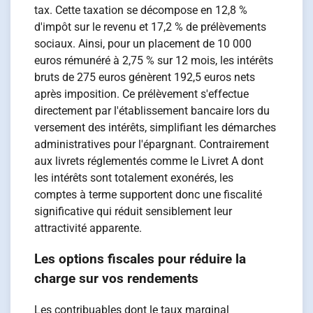
tax. Cette taxation se décompose en 12,8 %
d'impôt sur le revenu et 17,2 % de prélèvements
sociaux. Ainsi, pour un placement de 10 000
euros rémunéré à 2,75 % sur 12 mois, les intérêts
bruts de 275 euros génèrent 192,5 euros nets
après imposition. Ce prélèvement s'effectue
directement par l'établissement bancaire lors du
versement des intérêts, simplifiant les démarches
administratives pour l'épargnant. Contrairement
aux livrets réglementés comme le Livret A dont
les intérêts sont totalement exonérés, les
comptes à terme supportent donc une fiscalité
significative qui réduit sensiblement leur
attractivité apparente.
Les options fiscales pour réduire la
charge sur vos rendements
Les contribuables dont le taux marginal