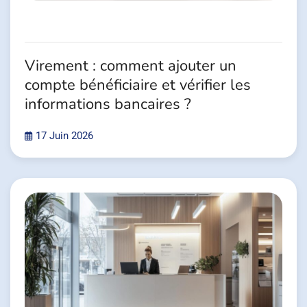
Virement : comment ajouter un
compte bénéficiaire et vérifier les
informations bancaires ?
17 Juin 2026