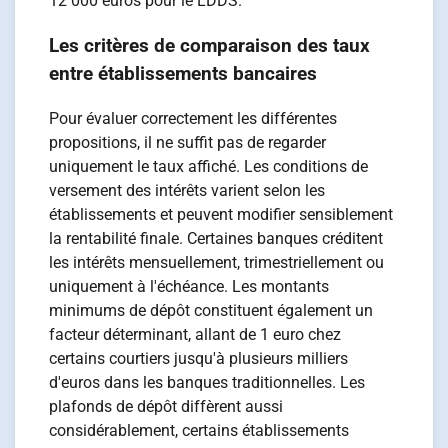
12 000 euros pour le LDDS.
Les critères de comparaison des taux
entre établissements bancaires
Pour évaluer correctement les différentes
propositions, il ne suffit pas de regarder
uniquement le taux affiché. Les conditions de
versement des intérêts varient selon les
établissements et peuvent modifier sensiblement
la rentabilité finale. Certaines banques créditent
les intérêts mensuellement, trimestriellement ou
uniquement à l'échéance. Les montants
minimums de dépôt constituent également un
facteur déterminant, allant de 1 euro chez
certains courtiers jusqu'à plusieurs milliers
d'euros dans les banques traditionnelles. Les
plafonds de dépôt diffèrent aussi
considérablement, certains établissements