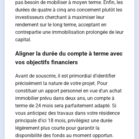
pas besoin de mobiliser à moyen terme. Enfin, les
durées de quatre à cinq ans concernent plutôt les
investisseurs cherchant à maximiser leur
rendement sur le long terme, acceptant en
contrepartie une immobilisation prolongée de leur
capital.
Aligner la durée du compte à terme avec
vos objectifs financiers
Avant de souscrire, il est primordial d'identifier
précisément la nature de votre projet. Pour
constituer un apport personnel en vue d'un achat
immobilier prévu dans deux ans, un compte à
terme de 24 mois sera parfaitement adapté. Si
vous anticipez des travaux dans votre résidence
principale d'ici 18 mois, privilégiez une durée
légèrement plus courte pour garantir la
disponibilité des fonds au moment opportun.