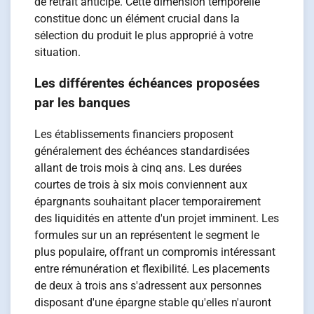
de retrait anticipé. Cette dimension temporelle
constitue donc un élément crucial dans la
sélection du produit le plus approprié à votre
situation.
Les différentes échéances proposées
par les banques
Les établissements financiers proposent
généralement des échéances standardisées
allant de trois mois à cinq ans. Les durées
courtes de trois à six mois conviennent aux
épargnants souhaitant placer temporairement
des liquidités en attente d'un projet imminent. Les
formules sur un an représentent le segment le
plus populaire, offrant un compromis intéressant
entre rémunération et flexibilité. Les placements
de deux à trois ans s'adressent aux personnes
disposant d'une épargne stable qu'elles n'auront