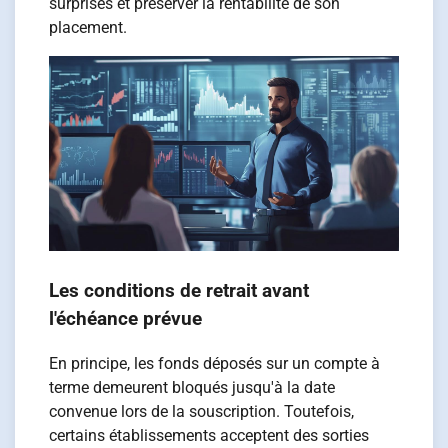
surprises et préserver la rentabilité de son
placement.
Les conditions de retrait avant
l'échéance prévue
En principe, les fonds déposés sur un compte à
terme demeurent bloqués jusqu'à la date
convenue lors de la souscription. Toutefois,
certains établissements acceptent des sorties