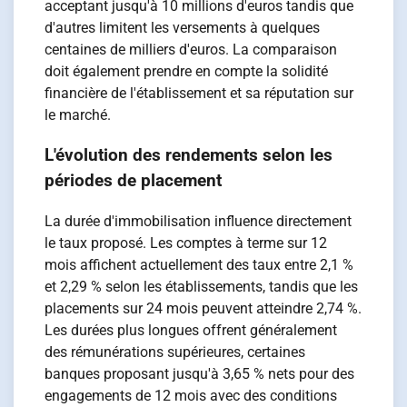
acceptant jusqu'à 10 millions d'euros tandis que
d'autres limitent les versements à quelques
centaines de milliers d'euros. La comparaison
doit également prendre en compte la solidité
financière de l'établissement et sa réputation sur
le marché.
L'évolution des rendements selon les
périodes de placement
La durée d'immobilisation influence directement
le taux proposé. Les comptes à terme sur 12
mois affichent actuellement des taux entre 2,1 %
et 2,29 % selon les établissements, tandis que les
placements sur 24 mois peuvent atteindre 2,74 %.
Les durées plus longues offrent généralement
des rémunérations supérieures, certaines
banques proposant jusqu'à 3,65 % nets pour des
engagements de 12 mois avec des conditions