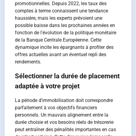
promotionnelles. Depuis 2022, les taux des
comptes à terme connaissent une tendance
haussière, mais les experts prévoient une
possible baisse dans les prochaines années en
fonction de l'évolution de la politique monétaire
de la Banque Centrale Européenne. Cette
dynamique incite les épargnants à profiter des
offres actuelles avant un éventuel repli des
rendements.
Sélectionner la durée de placement
adaptée à votre projet
La période d'immobilisation doit correspondre
parfaitement à vos objectifs financiers
personnels. Un mauvais alignement entre la
durée choisie et vos besoins réels de trésorerie
peut entraîner des pénalités importantes en cas