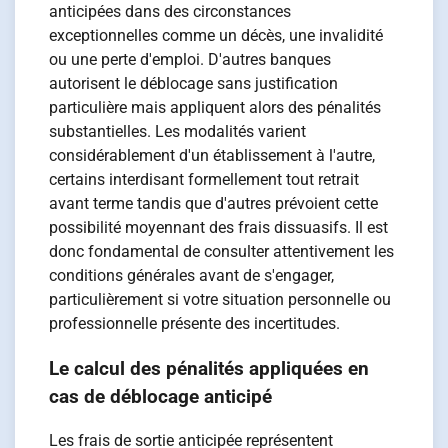
anticipées dans des circonstances
exceptionnelles comme un décès, une invalidité
ou une perte d'emploi. D'autres banques
autorisent le déblocage sans justification
particulière mais appliquent alors des pénalités
substantielles. Les modalités varient
considérablement d'un établissement à l'autre,
certains interdisant formellement tout retrait
avant terme tandis que d'autres prévoient cette
possibilité moyennant des frais dissuasifs. Il est
donc fondamental de consulter attentivement les
conditions générales avant de s'engager,
particulièrement si votre situation personnelle ou
professionnelle présente des incertitudes.
Le calcul des pénalités appliquées en
cas de déblocage anticipé
Les frais de sortie anticipée représentent