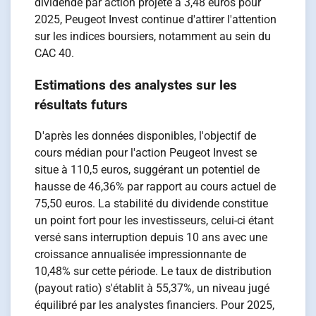
dividende par action projeté à 3,48 euros pour
2025, Peugeot Invest continue d'attirer l'attention
sur les indices boursiers, notamment au sein du
CAC 40.
Estimations des analystes sur les
résultats futurs
D'après les données disponibles, l'objectif de
cours médian pour l'action Peugeot Invest se
situe à 110,5 euros, suggérant un potentiel de
hausse de 46,36% par rapport au cours actuel de
75,50 euros. La stabilité du dividende constitue
un point fort pour les investisseurs, celui-ci étant
versé sans interruption depuis 10 ans avec une
croissance annualisée impressionnante de
10,48% sur cette période. Le taux de distribution
(payout ratio) s'établit à 55,37%, un niveau jugé
équilibré par les analystes financiers. Pour 2025,