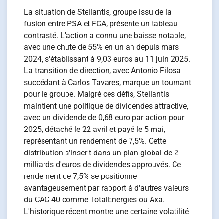
La situation de Stellantis, groupe issu de la
fusion entre PSA et FCA, présente un tableau
contrasté. L'action a connu une baisse notable,
avec une chute de 55% en un an depuis mars
2024, s'établissant à 9,03 euros au 11 juin 2025.
La transition de direction, avec Antonio Filosa
succédant à Carlos Tavares, marque un tournant
pour le groupe. Malgré ces défis, Stellantis
maintient une politique de dividendes attractive,
avec un dividende de 0,68 euro par action pour
2025, détaché le 22 avril et payé le 5 mai,
représentant un rendement de 7,5%. Cette
distribution s'inscrit dans un plan global de 2
milliards d'euros de dividendes approuvés. Ce
rendement de 7,5% se positionne
avantageusement par rapport à d'autres valeurs
du CAC 40 comme TotalEnergies ou Axa.
L'historique récent montre une certaine volatilité