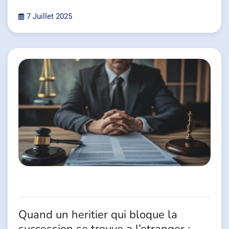
7 Juillet 2025
Quand un heritier qui bloque la