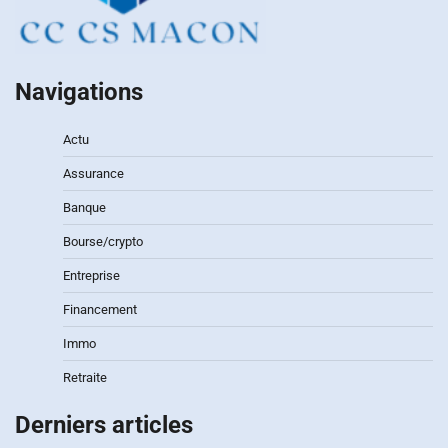
Navigations
Actu
Assurance
Banque
Bourse/crypto
Entreprise
Financement
Immo
Retraite
Derniers articles