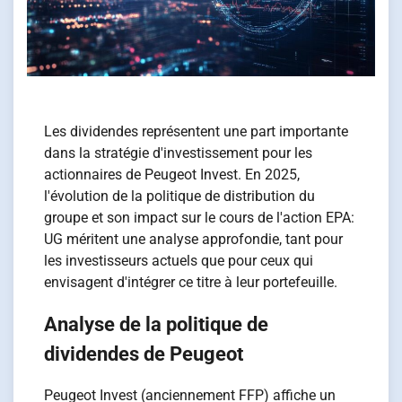
Les dividendes représentent une part importante
dans la stratégie d'investissement pour les
actionnaires de Peugeot Invest. En 2025,
l'évolution de la politique de distribution du
groupe et son impact sur le cours de l'action EPA:
UG méritent une analyse approfondie, tant pour
les investisseurs actuels que pour ceux qui
envisagent d'intégrer ce titre à leur portefeuille.
Analyse de la politique de
dividendes de Peugeot
Peugeot Invest (anciennement FFP) affiche un