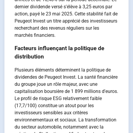
dernier dividende versé s'élève à 3,25 euros par
action, payé le 23 mai 2025. Cette stabilité fait de
Peugeot Invest un titre apprécié des investisseurs
recherchant des revenus réguliers sur les
marchés financiers.
Facteurs influençant la politique de
distribution
Plusieurs éléments déterminent la politique de
dividendes de Peugeot Invest. La santé financière
du groupe joue un rôle majeur, avec une
capitalisation boursière de 1 899 millions d'euros.
Le profil de risque ESG relativement faible
(17,7/100) constitue un atout pour les
investisseurs sensibles aux critères
environnementaux et sociaux. La transformation
du secteur automobile, notamment avec la