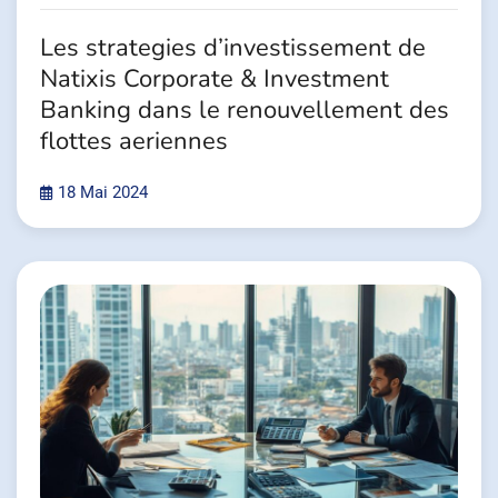
Les strategies d’investissement de
Natixis Corporate & Investment
Banking dans le renouvellement des
flottes aeriennes
18 Mai 2024