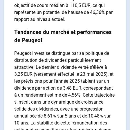
objectif de cours médian à 110,5 EUR, ce qui
représente un potentiel de hausse de 46,36% par
rapport au niveau actuel.
Tendances du marché et performances
de Peugeot
Peugeot Invest se distingue par sa politique de
distribution de dividendes particulièrement
attractive. Le dernier dividende versé s'élève à
3,25 EUR (versement effectué le 23 mai 2025), et
les prévisions pour l'année 2025 tablent sur un
dividende par action de 3,48 EUR, correspondant
à un rendement estimé de 4,56%. Cette trajectoire
s'inscrit dans une dynamique de croissance
solide des dividendes, avec une progression
annualisée de 8,61% sur 5 ans et de 10,48% sur
10 ans. La stabilité de cette rémunération des
actionnaires constitue un atout majeur, puisque