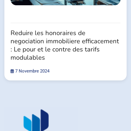
Reduire les honoraires de
negociation immobiliere efficacement
: Le pour et le contre des tarifs
modulables
7 Novembre 2024