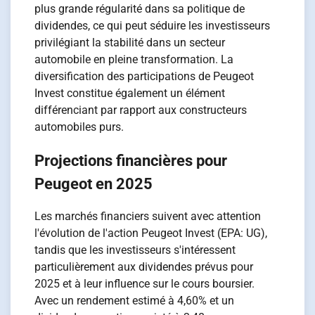
plus grande régularité dans sa politique de
dividendes, ce qui peut séduire les investisseurs
privilégiant la stabilité dans un secteur
automobile en pleine transformation. La
diversification des participations de Peugeot
Invest constitue également un élément
différenciant par rapport aux constructeurs
automobiles purs.
Projections financières pour
Peugeot en 2025
Les marchés financiers suivent avec attention
l'évolution de l'action Peugeot Invest (EPA: UG),
tandis que les investisseurs s'intéressent
particulièrement aux dividendes prévus pour
2025 et à leur influence sur le cours boursier.
Avec un rendement estimé à 4,60% et un