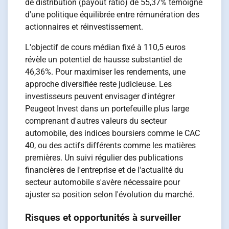
de distribution (payout ratio) de 55,37% témoigne
d'une politique équilibrée entre rémunération des
actionnaires et réinvestissement.
L'objectif de cours médian fixé à 110,5 euros
révèle un potentiel de hausse substantiel de
46,36%. Pour maximiser les rendements, une
approche diversifiée reste judicieuse. Les
investisseurs peuvent envisager d'intégrer
Peugeot Invest dans un portefeuille plus large
comprenant d'autres valeurs du secteur
automobile, des indices boursiers comme le CAC
40, ou des actifs différents comme les matières
premières. Un suivi régulier des publications
financières de l'entreprise et de l'actualité du
secteur automobile s'avère nécessaire pour
ajuster sa position selon l'évolution du marché.
Risques et opportunités à surveiller