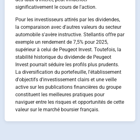
significativement le cours de l'action.
Pour les investisseurs attirés par les dividendes,
la comparaison avec d'autres valeurs du secteur
automobile s'avère instructive. Stellantis offre par
exemple un rendement de 7,5% pour 2025,
supérieur à celui de Peugeot Invest. Toutefois, la
stabilité historique du dividende de Peugeot
Invest pourrait séduire les profils plus prudents.
La diversification du portefeuille, l'établissement
d'objectifs d'investissement clairs et une veille
active sur les publications financières du groupe
constituent les meilleures pratiques pour
naviguer entre les risques et opportunités de cette
valeur sur le marché boursier français.