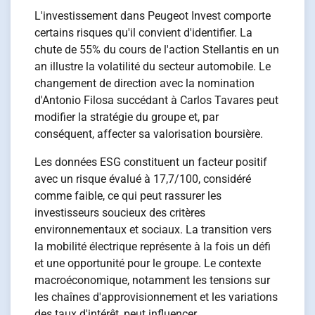
L'investissement dans Peugeot Invest comporte
certains risques qu'il convient d'identifier. La
chute de 55% du cours de l'action Stellantis en un
an illustre la volatilité du secteur automobile. Le
changement de direction avec la nomination
d'Antonio Filosa succédant à Carlos Tavares peut
modifier la stratégie du groupe et, par
conséquent, affecter sa valorisation boursière.
Les données ESG constituent un facteur positif
avec un risque évalué à 17,7/100, considéré
comme faible, ce qui peut rassurer les
investisseurs soucieux des critères
environnementaux et sociaux. La transition vers
la mobilité électrique représente à la fois un défi
et une opportunité pour le groupe. Le contexte
macroéconomique, notamment les tensions sur
les chaînes d'approvisionnement et les variations
des taux d'intérêt, peut influencer