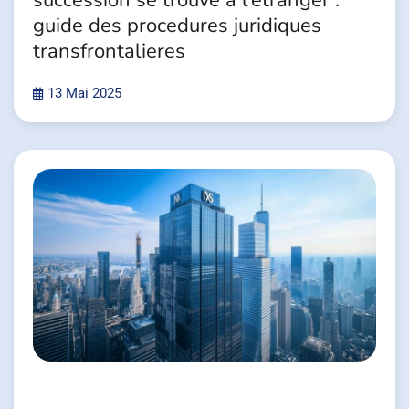
succession se trouve a l’etranger :
guide des procedures juridiques
transfrontalieres
13 Mai 2025