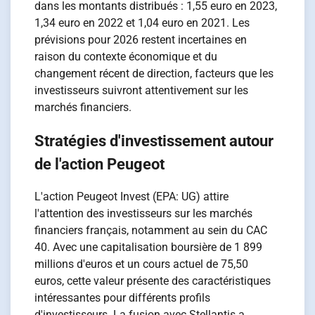
dans les montants distribués : 1,55 euro en 2023,
1,34 euro en 2022 et 1,04 euro en 2021. Les
prévisions pour 2026 restent incertaines en
raison du contexte économique et du
changement récent de direction, facteurs que les
investisseurs suivront attentivement sur les
marchés financiers.
Stratégies d'investissement autour
de l'action Peugeot
L'action Peugeot Invest (EPA: UG) attire
l'attention des investisseurs sur les marchés
financiers français, notamment au sein du CAC
40. Avec une capitalisation boursière de 1 899
millions d'euros et un cours actuel de 75,50
euros, cette valeur présente des caractéristiques
intéressantes pour différents profils
d'investisseurs. La fusion avec Stellantis a