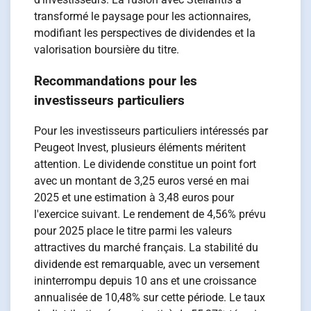
transformé le paysage pour les actionnaires,
modifiant les perspectives de dividendes et la
valorisation boursière du titre.
Recommandations pour les
investisseurs particuliers
Pour les investisseurs particuliers intéressés par
Peugeot Invest, plusieurs éléments méritent
attention. Le dividende constitue un point fort
avec un montant de 3,25 euros versé en mai
2025 et une estimation à 3,48 euros pour
l'exercice suivant. Le rendement de 4,56% prévu
pour 2025 place le titre parmi les valeurs
attractives du marché français. La stabilité du
dividende est remarquable, avec un versement
ininterrompu depuis 10 ans et une croissance
annualisée de 10,48% sur cette période. Le taux