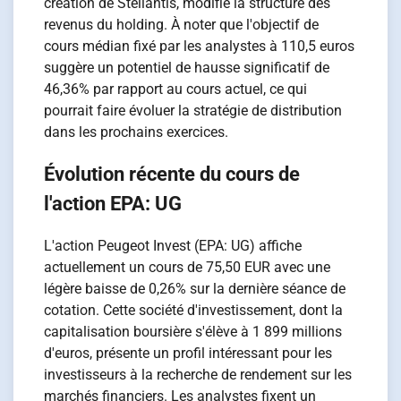
création de Stellantis, modifie la structure des
revenus du holding. À noter que l'objectif de
cours médian fixé par les analystes à 110,5 euros
suggère un potentiel de hausse significatif de
46,36% par rapport au cours actuel, ce qui
pourrait faire évoluer la stratégie de distribution
dans les prochains exercices.
Évolution récente du cours de
l'action EPA: UG
L'action Peugeot Invest (EPA: UG) affiche
actuellement un cours de 75,50 EUR avec une
légère baisse de 0,26% sur la dernière séance de
cotation. Cette société d'investissement, dont la
capitalisation boursière s'élève à 1 899 millions
d'euros, présente un profil intéressant pour les
investisseurs à la recherche de rendement sur les
marchés financiers. Les analystes fixent un