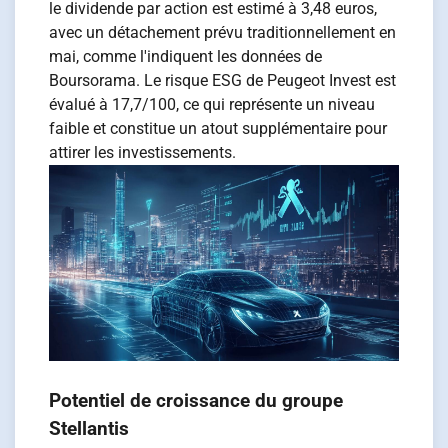
le dividende par action est estimé à 3,48 euros,
avec un détachement prévu traditionnellement en
mai, comme l'indiquent les données de
Boursorama. Le risque ESG de Peugeot Invest est
évalué à 17,7/100, ce qui représente un niveau
faible et constitue un atout supplémentaire pour
attirer les investissements.
Potentiel de croissance du groupe
Stellantis