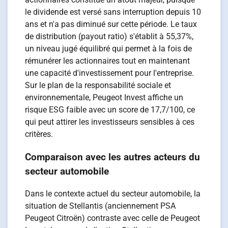
le dividende est versé sans interruption depuis 10
ans et n'a pas diminué sur cette période. Le taux
de distribution (payout ratio) s'établit à 55,37%,
un niveau jugé équilibré qui permet à la fois de
rémunérer les actionnaires tout en maintenant
une capacité d'investissement pour l'entreprise.
Sur le plan de la responsabilité sociale et
environnementale, Peugeot Invest affiche un
risque ESG faible avec un score de 17,7/100, ce
qui peut attirer les investisseurs sensibles à ces
critères.
Comparaison avec les autres acteurs du
secteur automobile
Dans le contexte actuel du secteur automobile, la
situation de Stellantis (anciennement PSA
Peugeot Citroën) contraste avec celle de Peugeot