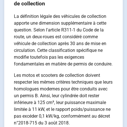
de collection
La définition légale des véhicules de collection
apporte une dimension supplémentaire à cette
question. Selon l'article R311-1 du Code de la
route, un deux-roues est considéré comme
véhicule de collection après 30 ans de mise en
circulation. Cette classification spécifique ne
modifie toutefois pas les exigences
fondamentales en matière de permis de conduire.
Les motos et scooters de collection doivent
respecter les mêmes critères techniques que leurs
homologues modernes pour être conduits avec
un permis B. Ainsi, leur cylindrée doit rester
inférieure à 125 cm³, leur puissance maximale
limitée à 11 kW, et le rapport poids/puissance ne
pas excéder 0,1 kW/kg, conformément au décret
n°2018-715 du 3 août 2018.