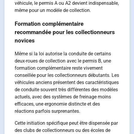
véhicule, le permis A ou A2 devient indispensable,
même pour un modèle de collection.
Formation complémentaire
recommandée pour les collectionneurs
novices
Même si la loi autorise la conduite de certains
deux-roues de collection avec le permis B, une
formation complémentaire reste vivement
conseillée pour les collectionneurs débutants. Les
véhicules anciens présentent des caractéristiques
de conduite souvent très différentes des modèles
actuels, avec des systèmes de freinage moins
efficaces, une ergonomie distincte et des
réactions parfois surprenantes.
Cette initiation spécifique peut être dispensée par
des clubs de collectionneurs ou des écoles de