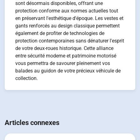
sont désormais disponibles, offrant une
protection conforme aux normes actuelles tout
en préservant l'esthétique d'époque. Les vestes et
gants renforcés au design classique permettent
également de profiter de technologies de
protection contemporaines sans dénaturer l'esprit
de votre deux-roues historique. Cette alliance
entre sécurité moderne et patrimoine motorisé
vous permettra de savourer pleinement vos
balades au guidon de votre précieux véhicule de
collection.
Navigation
de
Articles connexes
l’article