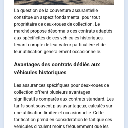
La question de la couverture assurantielle
constitue un aspect fondamental pour tout
propriétaire de deux-roues de collection. Le
marché propose désormais des contrats adaptés
aux spécificités de ces véhicules historiques,
tenant compte de leur valeur particulière et de
leur utilisation généralement occasionnelle.
Avantages des contrats dédiés aux
véhicules historiques
Les assurances spécifiques pour deux-roues de
collection offrent plusieurs avantages
significatifs comparés aux contrats standard. Les
tarifs sont souvent plus avantageux, calculés sur
une utilisation limitée et occasionnelle. Cette
tarification prend en considération le fait que ces
véhicules circulent moins fréquemment que les