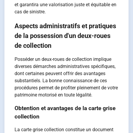
et garantira une valorisation juste et équitable en
cas de sinistre.
Aspects administratifs et pratiques
de la possession d'un deux-roues
de collection
Posséder un deux-roues de collection implique
diverses démarches administratives spécifiques,
dont certaines peuvent offrir des avantages
substantiels. La bonne connaissance de ces
procédures permet de profiter pleinement de votre
patrimoine motorisé en toute légalité.
Obtention et avantages de la carte grise
collection
La carte grise collection constitue un document