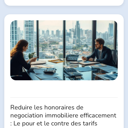
Reduire les honoraires de
negociation immobiliere efficacement
: Le pour et le contre des tarifs