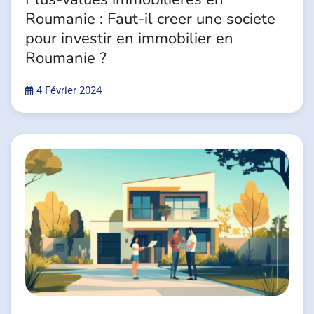
Roumanie : Faut-il creer une societe
pour investir en immobilier en
Roumanie ?
4 Février 2024