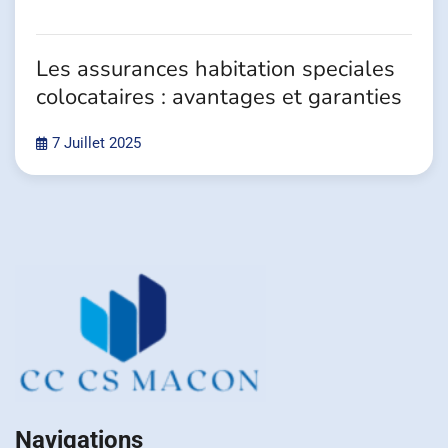
Les assurances habitation speciales
colocataires : avantages et garanties
7 Juillet 2025
Navigations