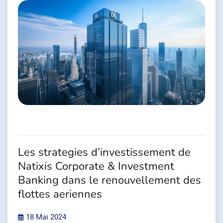
Les strategies d’investissement de
Natixis Corporate & Investment
Banking dans le renouvellement des
flottes aeriennes
18 Mai 2024