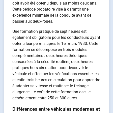
doit avoir été obtenu depuis au moins deux ans.
Cette période probatoire vise à garantir une
expérience minimale de la conduite avant de
passer aux deux-roues.
Une formation pratique de sept heures est
également obligatoire pour les conducteurs ayant
obtenu leur permis après le 1er mars 1980. Cette
formation se décompose en trois modules
complémentaires : deux heures théoriques
consacrées à la sécurité routière, deux heures
pratiques hors circulation pour découvrir le
véhicule et effectuer les vérifications essentielles,
et enfin trois heures en circulation pour apprendre
à adapter sa vitesse et maîtriser le freinage
d'urgence. Le coût de cette formation oscille
généralement entre 250 et 300 euros.
Différences entre véhicules modernes et