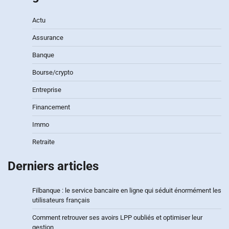
Actu
Assurance
Banque
Bourse/crypto
Entreprise
Financement
Immo
Retraite
Derniers articles
Filbanque : le service bancaire en ligne qui séduit énormément les
utilisateurs français
Comment retrouver ses avoirs LPP oubliés et optimiser leur
gestion