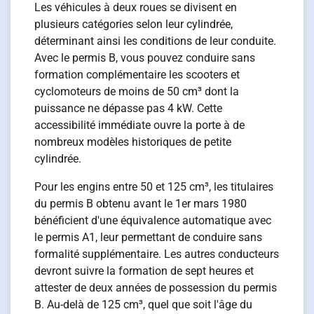
Les véhicules à deux roues se divisent en
plusieurs catégories selon leur cylindrée,
déterminant ainsi les conditions de leur conduite.
Avec le permis B, vous pouvez conduire sans
formation complémentaire les scooters et
cyclomoteurs de moins de 50 cm³ dont la
puissance ne dépasse pas 4 kW. Cette
accessibilité immédiate ouvre la porte à de
nombreux modèles historiques de petite
cylindrée.
Pour les engins entre 50 et 125 cm³, les titulaires
du permis B obtenu avant le 1er mars 1980
bénéficient d'une équivalence automatique avec
le permis A1, leur permettant de conduire sans
formalité supplémentaire. Les autres conducteurs
devront suivre la formation de sept heures et
attester de deux années de possession du permis
B. Au-delà de 125 cm³, quel que soit l'âge du