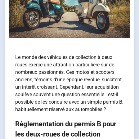
Le monde des véhicules de collection à deux
roues exerce une attraction particulière sur de
nombreux passionnés. Ces motos et scooters
anciens, témoins d'une époque révolue, suscitent
un intérêt croissant. Cependant, leur acquisition
soulève souvent une question essentielle : est-il
possible de les conduire avec un simple permis B,
habituellement réservé aux automobiles ?
Réglementation du permis B pour
les deux-roues de collection