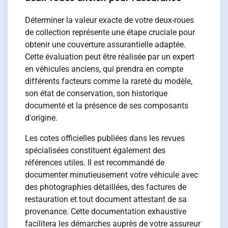
Déterminer la valeur exacte de votre deux-roues
de collection représente une étape cruciale pour
obtenir une couverture assurantielle adaptée.
Cette évaluation peut être réalisée par un expert
en véhicules anciens, qui prendra en compte
différents facteurs comme la rareté du modèle,
son état de conservation, son historique
documenté et la présence de ses composants
d'origine.
Les cotes officielles publiées dans les revues
spécialisées constituent également des
références utiles. Il est recommandé de
documenter minutieusement votre véhicule avec
des photographies détaillées, des factures de
restauration et tout document attestant de sa
provenance. Cette documentation exhaustive
facilitera les démarches auprès de votre assureur