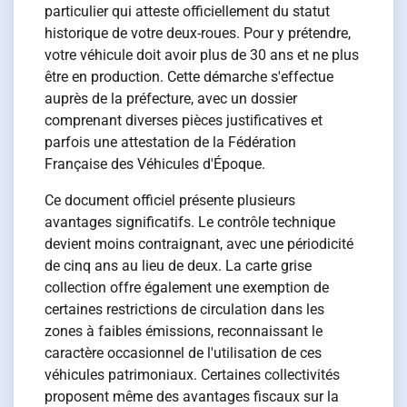
particulier qui atteste officiellement du statut
historique de votre deux-roues. Pour y prétendre,
votre véhicule doit avoir plus de 30 ans et ne plus
être en production. Cette démarche s'effectue
auprès de la préfecture, avec un dossier
comprenant diverses pièces justificatives et
parfois une attestation de la Fédération
Française des Véhicules d'Époque.
Ce document officiel présente plusieurs
avantages significatifs. Le contrôle technique
devient moins contraignant, avec une périodicité
de cinq ans au lieu de deux. La carte grise
collection offre également une exemption de
certaines restrictions de circulation dans les
zones à faibles émissions, reconnaissant le
caractère occasionnel de l'utilisation de ces
véhicules patrimoniaux. Certaines collectivités
proposent même des avantages fiscaux sur la