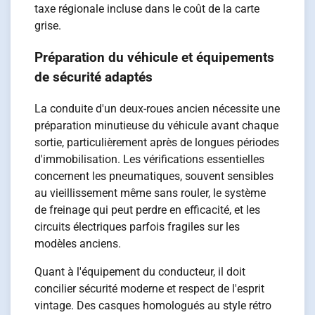
taxe régionale incluse dans le coût de la carte
grise.
Préparation du véhicule et équipements
de sécurité adaptés
La conduite d'un deux-roues ancien nécessite une
préparation minutieuse du véhicule avant chaque
sortie, particulièrement après de longues périodes
d'immobilisation. Les vérifications essentielles
concernent les pneumatiques, souvent sensibles
au vieillissement même sans rouler, le système
de freinage qui peut perdre en efficacité, et les
circuits électriques parfois fragiles sur les
modèles anciens.
Quant à l'équipement du conducteur, il doit
concilier sécurité moderne et respect de l'esprit
vintage. Des casques homologués au style rétro