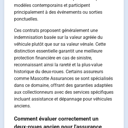
modèles contemporains et participent
principalement à des événements ou sorties
ponctuelles.
Ces contrats proposent généralement une
indemnisation basée sur la valeur agréée du
véhicule plutôt que sur sa valeur vénale. Cette
distinction essentielle garantit une meilleure
protection financière en cas de sinistre,
reconnaissant ainsi la rareté et la plus-value
historique du deux-roues. Certains assureurs
comme Mascotte Assurances se sont spécialisés
dans ce domaine, offrant des garanties adaptées
aux collectionneurs avec des services spécifiques
incluant assistance et dépannage pour véhicules
anciens.
Comment évaluer correctement un
deux-roues ancien pour l'assurance