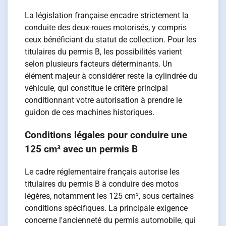
La législation française encadre strictement la
conduite des deux-roues motorisés, y compris
ceux bénéficiant du statut de collection. Pour les
titulaires du permis B, les possibilités varient
selon plusieurs facteurs déterminants. Un
élément majeur à considérer reste la cylindrée du
véhicule, qui constitue le critère principal
conditionnant votre autorisation à prendre le
guidon de ces machines historiques.
Conditions légales pour conduire une
125 cm³ avec un permis B
Le cadre réglementaire français autorise les
titulaires du permis B à conduire des motos
légères, notamment les 125 cm³, sous certaines
conditions spécifiques. La principale exigence
concerne l'ancienneté du permis automobile, qui