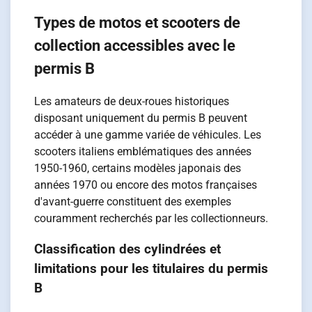
Types de motos et scooters de
collection accessibles avec le
permis B
Les amateurs de deux-roues historiques
disposant uniquement du permis B peuvent
accéder à une gamme variée de véhicules. Les
scooters italiens emblématiques des années
1950-1960, certains modèles japonais des
années 1970 ou encore des motos françaises
d'avant-guerre constituent des exemples
couramment recherchés par les collectionneurs.
Classification des cylindrées et
limitations pour les titulaires du permis
B