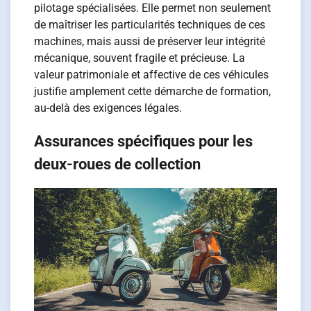
pilotage spécialisées. Elle permet non seulement
de maîtriser les particularités techniques de ces
machines, mais aussi de préserver leur intégrité
mécanique, souvent fragile et précieuse. La
valeur patrimoniale et affective de ces véhicules
justifie amplement cette démarche de formation,
au-delà des exigences légales.
Assurances spécifiques pour les
deux-roues de collection