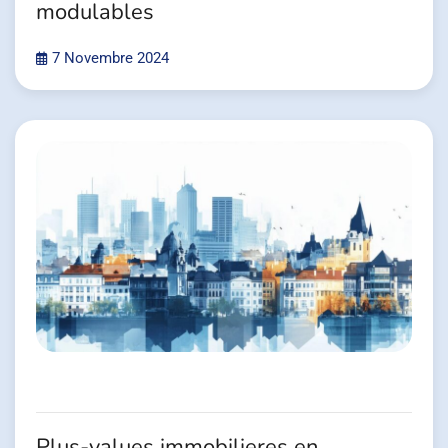
modulables
7 Novembre 2024
Plus-values immobilieres en